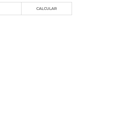
CALCULAR