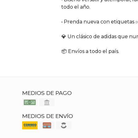
todo el año.
• Prenda nueva con etiquetas 
💎 Un clásico de adidas que nu
📦 Envíos a todo el país.
MEDIOS DE PAGO
MEDIOS DE ENVÍO