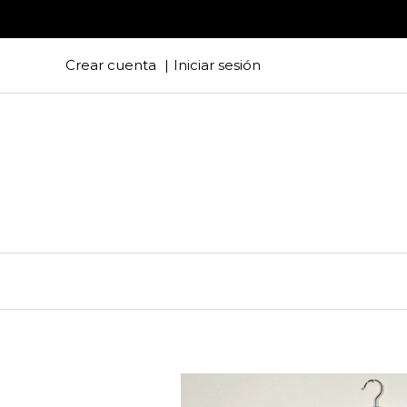
Crear cuenta
Iniciar sesión