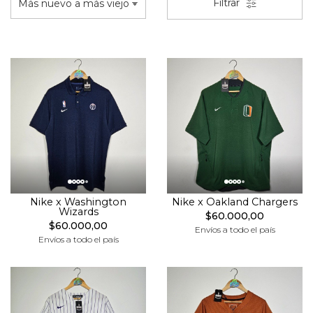
Filtrar
Nike x Washington
Nike x Oakland Chargers
Wizards
$60.000,00
$60.000,00
Envíos a todo el país
Envíos a todo el país