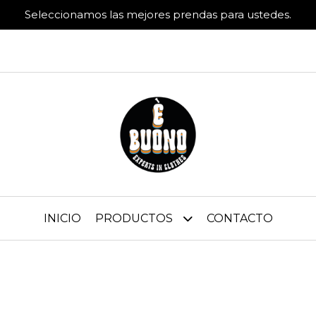
Seleccionamos las mejores prendas para ustedes.
INICIO
PRODUCTOS
CONTACTO