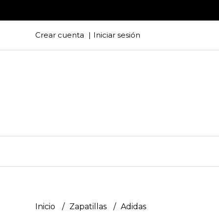
Crear cuenta
Iniciar sesión
Inicio
Zapatillas
Adidas