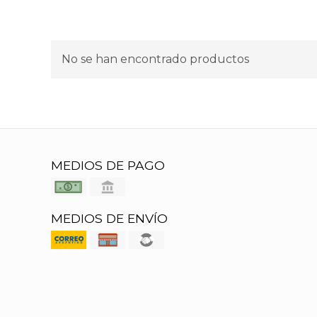
No se han encontrado productos
MEDIOS DE PAGO
MEDIOS DE ENVÍO