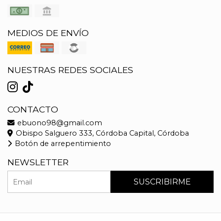
MEDIOS DE ENVÍO
NUESTRAS REDES SOCIALES
CONTACTO
ebuono98@gmail.com
Obispo Salguero 333, Córdoba Capital, Córdoba
Botón de arrepentimiento
NEWSLETTER
SUSCRIBIRME