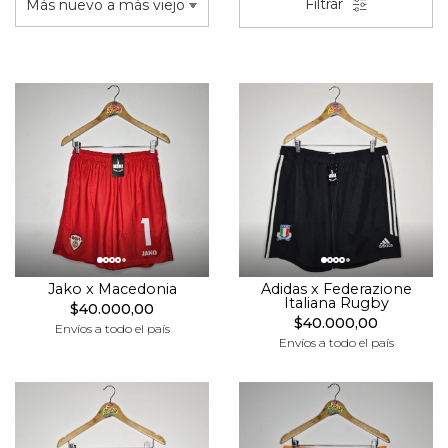
Filtrar
Jako x Macedonia
Adidas x Federazione
Italiana Rugby
$40.000,00
$40.000,00
Envíos a todo el país
Envíos a todo el país