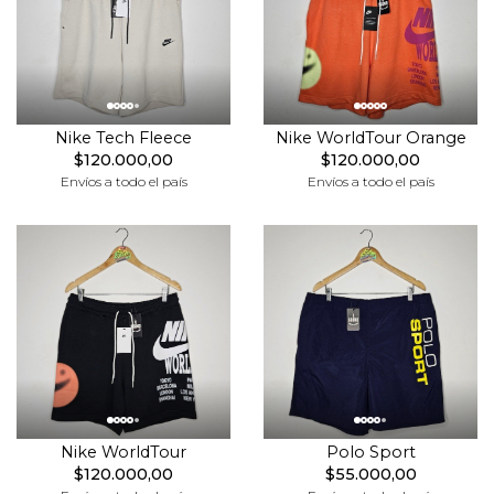
Nike Tech Fleece
Nike WorldTour Orange
$120.000,00
$120.000,00
Envíos a todo el país
Envíos a todo el país
Nike WorldTour
Polo Sport
$120.000,00
$55.000,00