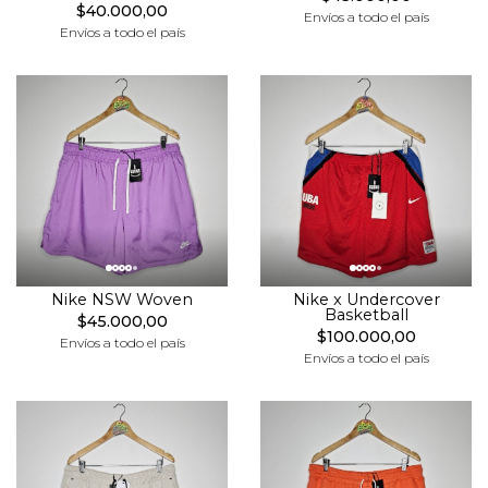
$40.000,00
Envíos a todo el país
Envíos a todo el país
Nike NSW Woven
Nike x Undercover
Basketball
$45.000,00
$100.000,00
Envíos a todo el país
Envíos a todo el país