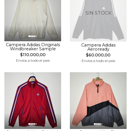
SIN STOCK
Campera Adidas Originals
Campera Adidas
Windbreaker Sample
Aeroready
$110.000,00
$60.000,00
Envíos a todo el país
Envíos a todo el país