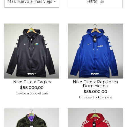
Filtrar
Nike Elite x Eagles
Nike Elite x República
Dominicana
$55.000,00
$55.000,00
Envíos a todo el país
Envíos a todo el país