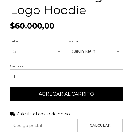
Logo Hoodie
$60.000,00
Talle
Marca
Cantidad
AGREGAR AL CARRITO
Calculá el costo de envío
CALCULAR