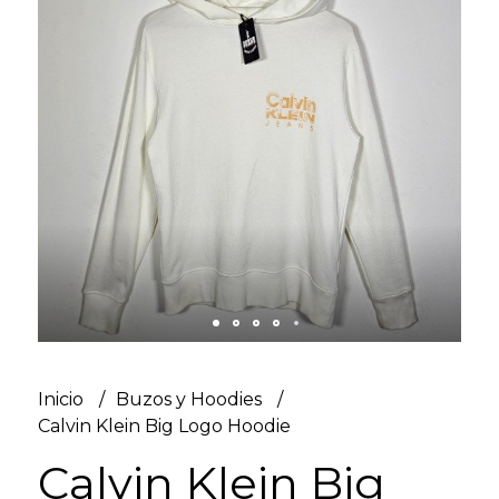
Inicio
Buzos y Hoodies
Calvin Klein Big Logo Hoodie
Calvin Klein Big