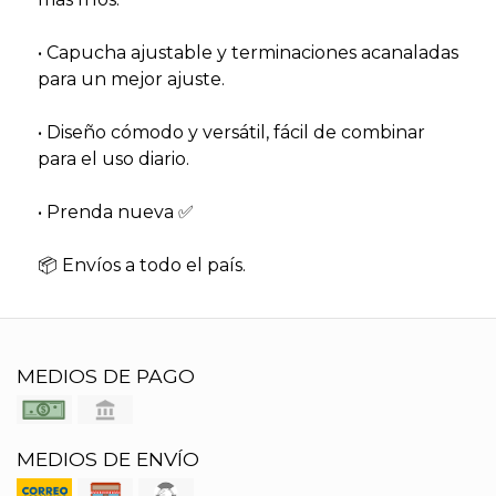
• Capucha ajustable y terminaciones acanaladas
para un mejor ajuste.
• Diseño cómodo y versátil, fácil de combinar
para el uso diario.
• Prenda nueva ✅
📦 Envíos a todo el país.
MEDIOS DE PAGO
MEDIOS DE ENVÍO