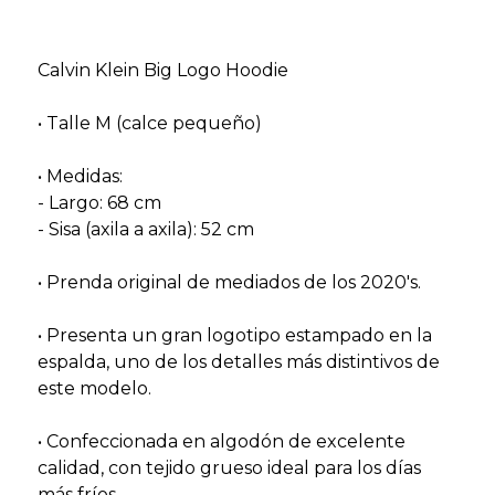
Calvin Klein Big Logo Hoodie
• Talle M (calce pequeño)
• Medidas:
- Largo: 68 cm
- Sisa (axila a axila): 52 cm
• Prenda original de mediados de los 2020's.
• Presenta un gran logotipo estampado en la
espalda, uno de los detalles más distintivos de
este modelo.
• Confeccionada en algodón de excelente
calidad, con tejido grueso ideal para los días
más fríos.