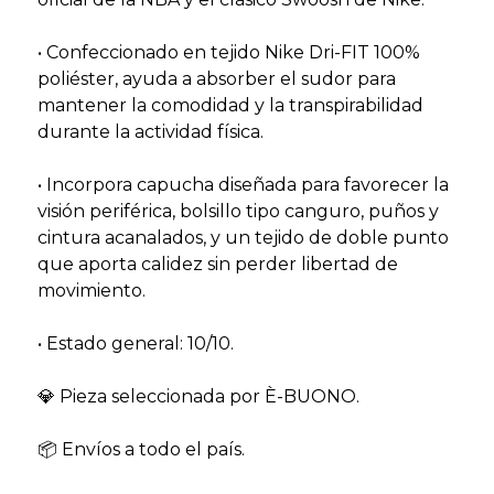
• Confeccionado en tejido Nike Dri-FIT 100%
poliéster, ayuda a absorber el sudor para
mantener la comodidad y la transpirabilidad
durante la actividad física.
• Incorpora capucha diseñada para favorecer la
visión periférica, bolsillo tipo canguro, puños y
cintura acanalados, y un tejido de doble punto
que aporta calidez sin perder libertad de
movimiento.
• Estado general: 10/10.
💎 Pieza seleccionada por È-BUONO.
📦 Envíos a todo el país.