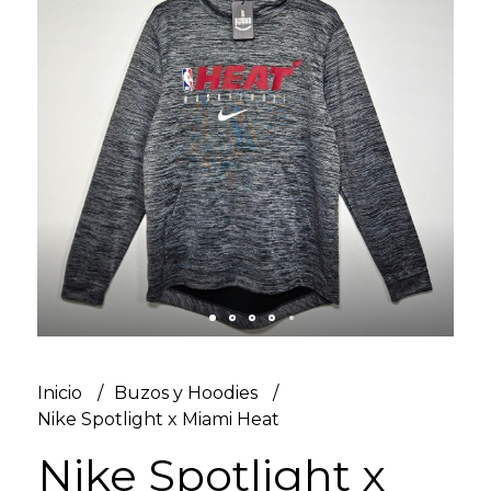
Inicio
Buzos y Hoodies
Nike Spotlight x Miami Heat
Nike Spotlight x