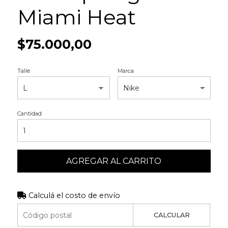
Miami Heat
$75.000,00
Talle
Marca
Cantidad
AGREGAR AL CARRITO
Calculá el costo de envío
CALCULAR