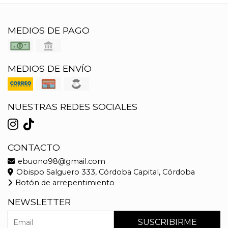
MEDIOS DE PAGO
MEDIOS DE ENVÍO
NUESTRAS REDES SOCIALES
CONTACTO
ebuono98@gmail.com
Obispo Salguero 333, Córdoba Capital, Córdoba
Botón de arrepentimiento
NEWSLETTER
SUSCRIBIRME