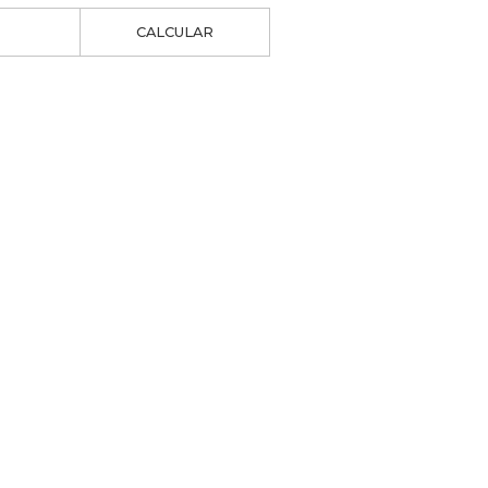
CALCULAR