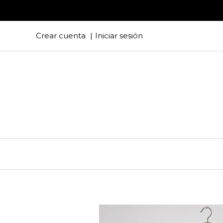
Crear cuenta
Iniciar sesión