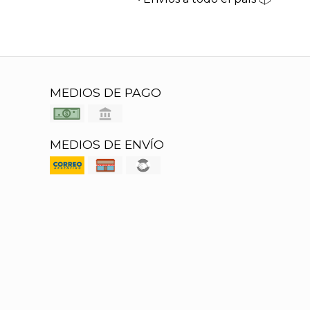
MEDIOS DE PAGO
MEDIOS DE ENVÍO