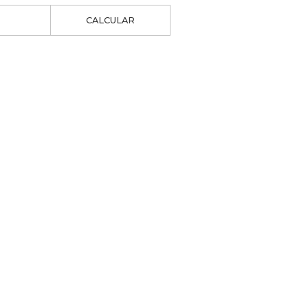
CALCULAR