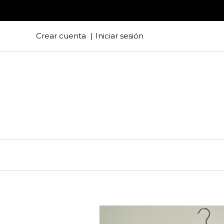
Crear cuenta
Iniciar sesión