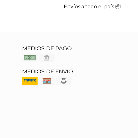
• Envíos a todo el país 📦
MEDIOS DE PAGO
MEDIOS DE ENVÍO