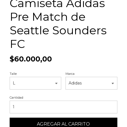
Camiseta Adidas
Pre Match de
Seattle Sounders
FC
$60.000,00
Talle
Marca
Cantidad
AGREGAR AL CARRITO