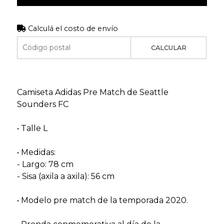
Calculá el costo de envío
CALCULAR
Camiseta Adidas Pre Match de Seattle
Sounders FC
• Talle L
• Medidas:
- Largo: 78 cm
- Sisa (axila a axila): 56 cm
• Modelo pre match de la temporada 2020.