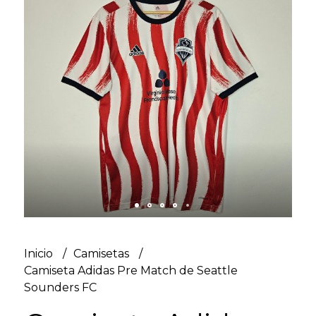
Inicio
Camisetas
Camiseta Adidas Pre Match de Seattle
Sounders FC