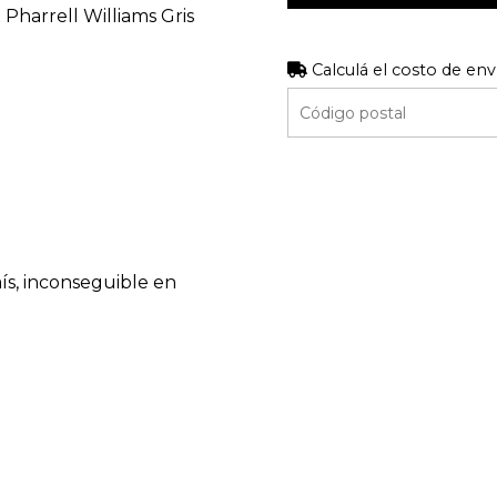
Pharrell Williams Gris
Calculá el costo de env
ís, inconseguible en