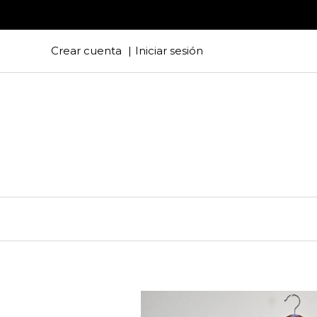
Crear cuenta
Iniciar sesión