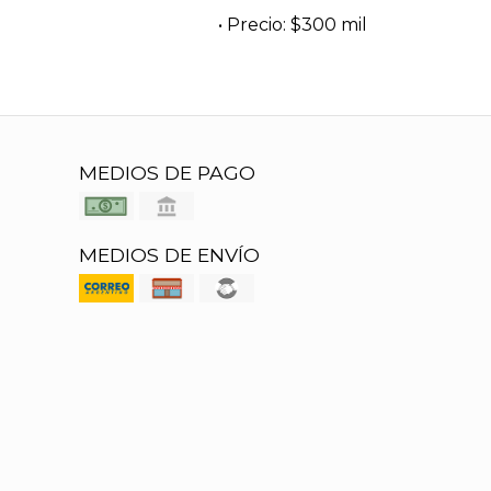
• Precio: $300 mil
MEDIOS DE PAGO
MEDIOS DE ENVÍO