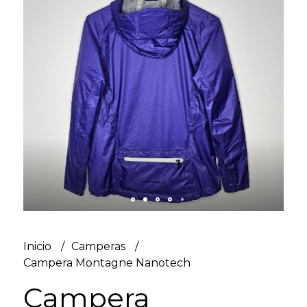
Inicio
Camperas
Campera Montagne Nanotech
Campera