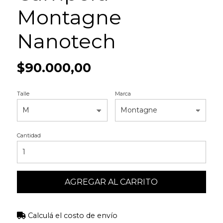
Montagne
Nanotech
$90.000,00
Talle
Marca
Cantidad
AGREGAR AL CARRITO
Calculá el costo de envío