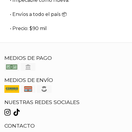
• Impecable como nueva.
• Envíos a todo el país 📦
• Precio: $90 mil
MEDIOS DE PAGO
MEDIOS DE ENVÍO
NUESTRAS REDES SOCIALES
CONTACTO