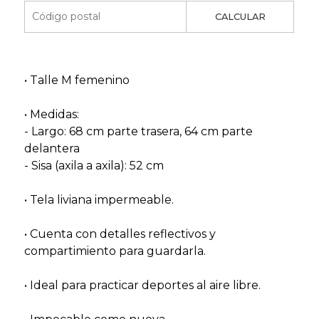
CALCULAR
• Talle M femenino
• Medidas:
- Largo: 68 cm parte trasera, 64 cm parte
delantera
- Sisa (axila a axila): 52 cm
• Tela liviana impermeable.
• Cuenta con detalles reflectivos y
compartimiento para guardarla.
• Ideal para practicar deportes al aire libre.