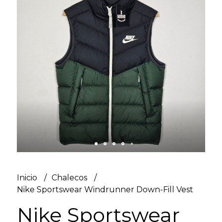
Inicio
Chalecos
Nike Sportswear Windrunner Down-Fill Vest
Nike Sportswear