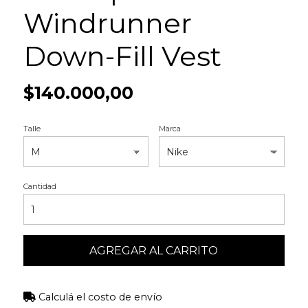
Windrunner
Down-Fill Vest
$140.000,00
Talle
Marca
Cantidad
AGREGAR AL CARRITO
Calculá el costo de envío