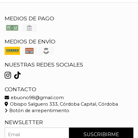
MEDIOS DE PAGO
MEDIOS DE ENVÍO
NUESTRAS REDES SOCIALES
CONTACTO
ebuono98@gmail.com
Obispo Salguero 333, Córdoba Capital, Córdoba
Botón de arrepentimiento
NEWSLETTER
SUSCRIBIRME