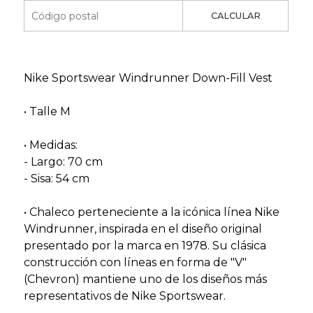
CALCULAR
Nike Sportswear Windrunner Down-Fill Vest
• Talle M
• Medidas:
- Largo: 70 cm
- Sisa: 54 cm
• Chaleco perteneciente a la icónica línea Nike
Windrunner, inspirada en el diseño original
presentado por la marca en 1978. Su clásica
construcción con líneas en forma de "V"
(Chevron) mantiene uno de los diseños más
representativos de Nike Sportswear.