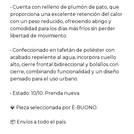
• Cuenta con relleno de plumón de pato, que
proporciona una excelente retención del calor
con un peso reducido, ofreciendo abrigo y
comodidad para los días más fríos sin perder
libertad de movimiento.
• Confeccionado en tafetán de poliéster con
acabado repelente al agua, incorpora cuello
alto, cierre frontal bidireccional y bolsillos con
cierre, combinando funcionalidad y un diseño
pensado para el uso urbano.
• Estado: 10/10. Prenda nueva.
💎 Pieza seleccionada por È-BUONO.
📦 Envíos a todo el país.