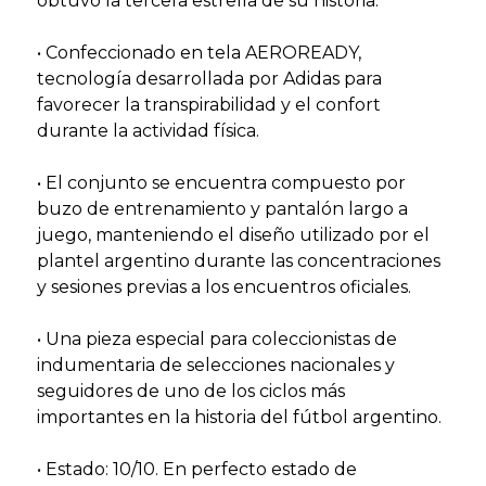
obtuvo la tercera estrella de su historia.
• Confeccionado en tela AEROREADY,
tecnología desarrollada por Adidas para
favorecer la transpirabilidad y el confort
durante la actividad física.
• El conjunto se encuentra compuesto por
buzo de entrenamiento y pantalón largo a
juego, manteniendo el diseño utilizado por el
plantel argentino durante las concentraciones
y sesiones previas a los encuentros oficiales.
• Una pieza especial para coleccionistas de
indumentaria de selecciones nacionales y
seguidores de uno de los ciclos más
importantes en la historia del fútbol argentino.
• Estado: 10/10. En perfecto estado de