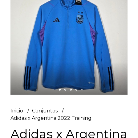
Inicio
Conjuntos
Adidas x Argentina 2022 Training
Adidas x Argentina