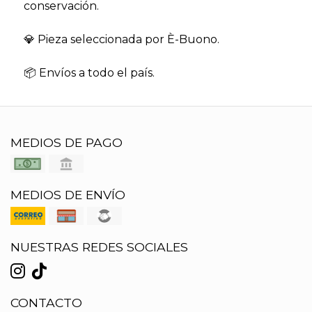
conservación.
💎 Pieza seleccionada por È-Buono.
📦 Envíos a todo el país.
MEDIOS DE PAGO
MEDIOS DE ENVÍO
NUESTRAS REDES SOCIALES
CONTACTO