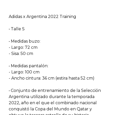
Adidas x Argentina 2022 Training
• Talle S
• Medidas buzo:
- Largo: 72 cm
- Sisa: 50 cm
• Medidas pantalón:
- Largo: 100 cm
- Ancho cintura: 36 cm (estira hasta 52 cm)
• Conjunto de entrenamiento de la Selección
Argentina utilizado durante la temporada
2022, año en el que el combinado nacional
conquistó la Copa del Mundo en Qatar y