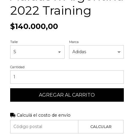
2022 Training
$140.000,00
Talle
Marca
Cantidad
AGREGAR AL CARRITO
Calculá el costo de envío
CALCULAR