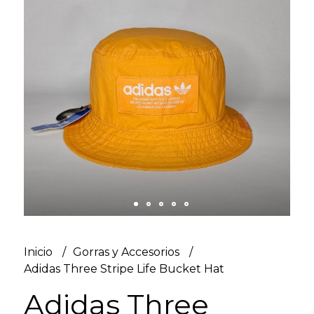
Inicio
Gorras y Accesorios
Adidas Three Stripe Life Bucket Hat
Adidas Three