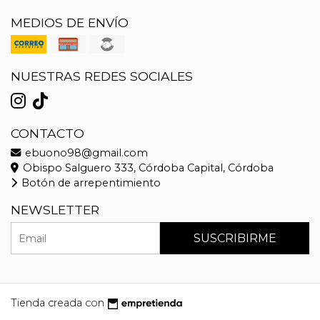
MEDIOS DE ENVÍO
NUESTRAS REDES SOCIALES
CONTACTO
ebuono98@gmail.com
Obispo Salguero 333, Córdoba Capital, Córdoba
Botón de arrepentimiento
NEWSLETTER
SUSCRIBIRME
Tienda creada con