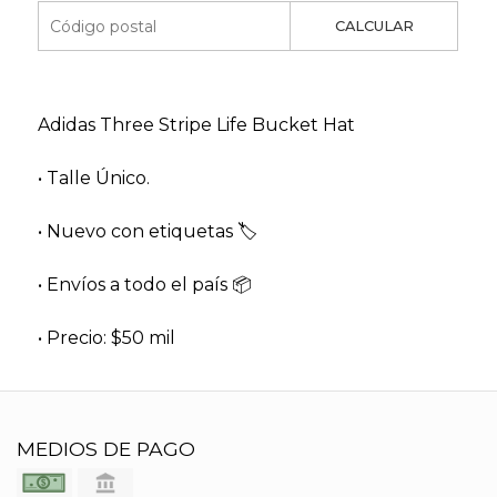
CALCULAR
Adidas Three Stripe Life Bucket Hat
• Talle Único.
• Nuevo con etiquetas 🏷
• Envíos a todo el país 📦
• Precio: $50 mil
MEDIOS DE PAGO