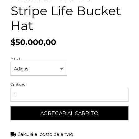
Stripe Life Bucket
Hat
$50.000,00
Marca
Cantidad
AGREGAR AL CARRITO
Calculá el costo de envío