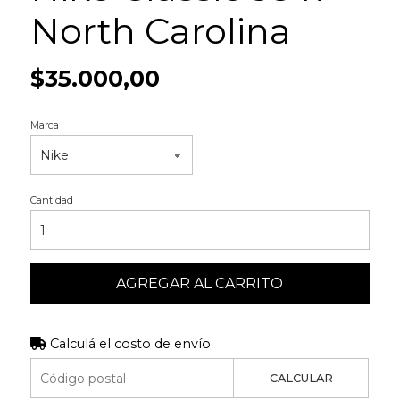
North Carolina
$35.000,00
Marca
Cantidad
AGREGAR AL CARRITO
Calculá el costo de envío
CALCULAR