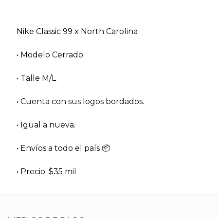
Nike Classic 99 x North Carolina
• Modelo Cerrado.
• Talle M/L
• Cuenta con sus logos bordados.
• Igual a nueva.
• Envíos a todo el país 📦
• Precio: $35 mil