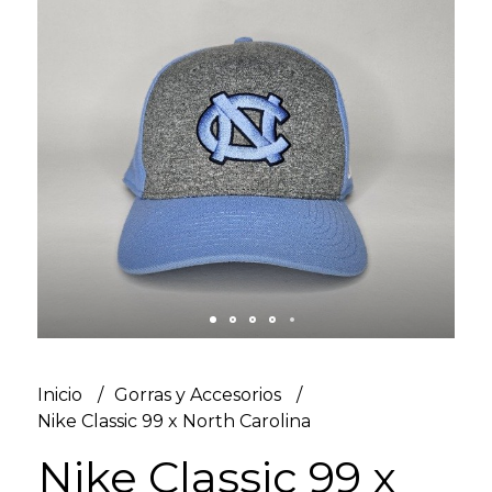
Inicio
Gorras y Accesorios
Nike Classic 99 x North Carolina
Nike Classic 99 x