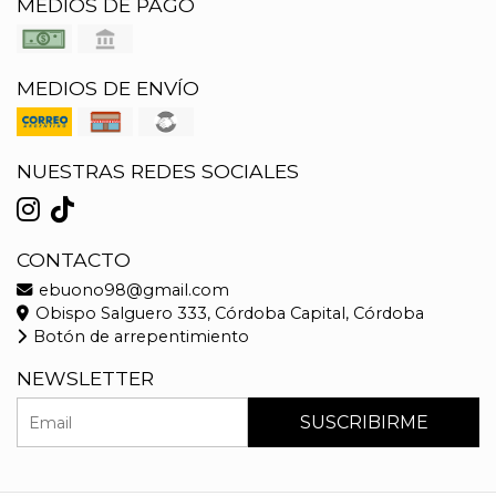
MEDIOS DE PAGO
MEDIOS DE ENVÍO
NUESTRAS REDES SOCIALES
CONTACTO
ebuono98@gmail.com
Obispo Salguero 333, Córdoba Capital, Córdoba
Botón de arrepentimiento
NEWSLETTER
SUSCRIBIRME