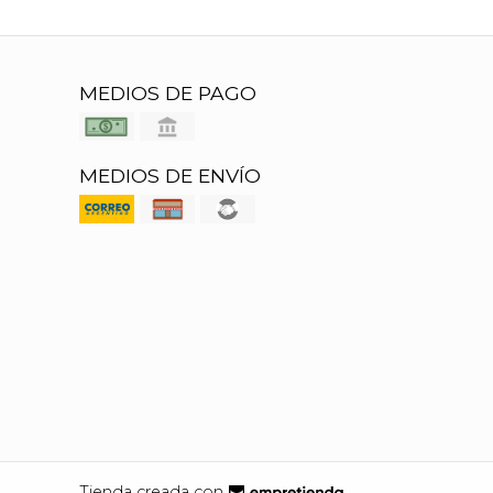
MEDIOS DE PAGO
MEDIOS DE ENVÍO
Tienda creada con