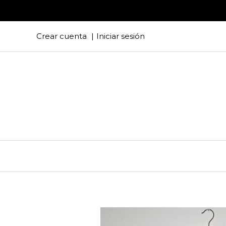
Crear cuenta
Iniciar sesión