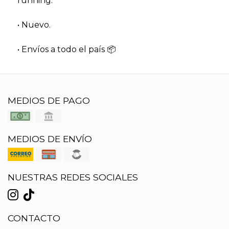
running.
• Nuevo.
• Envíos a todo el país 📦
MEDIOS DE PAGO
MEDIOS DE ENVÍO
NUESTRAS REDES SOCIALES
CONTACTO