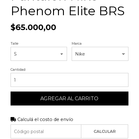
Phenom Elite BRS
$65.000,00
Talle
Marca
Cantidad
AGREGAR AL CARRITO
Calculá el costo de envío
CALCULAR