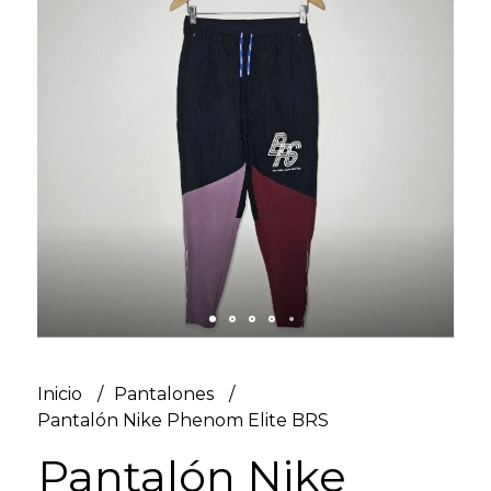
Inicio
Pantalones
Pantalón Nike Phenom Elite BRS
Pantalón Nike