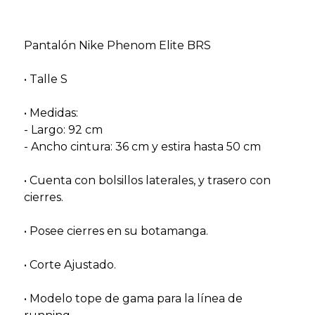
Pantalón Nike Phenom Elite BRS
• Talle S
• Medidas:
- Largo: 92 cm
- Ancho cintura: 36 cm y estira hasta 50 cm
• Cuenta con bolsillos laterales, y trasero con
cierres.
• Posee cierres en su botamanga.
• Corte Ajustado.
• Modelo tope de gama para la línea de